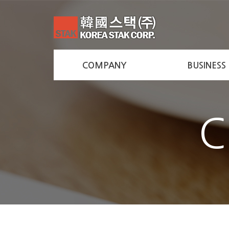
COMPANY
BUSINESS
C