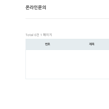
온라인문의
Total 0건
1 페이지
번호
제목