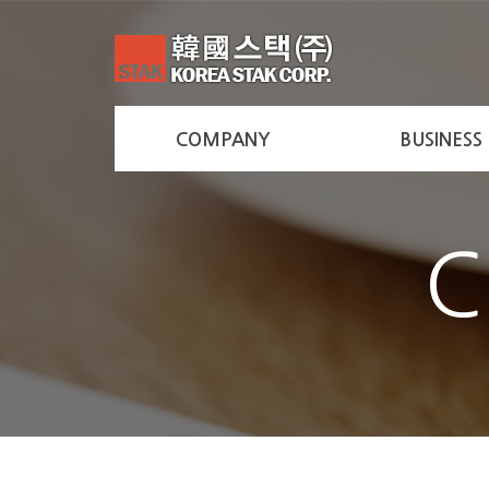
COMPANY
BUSINESS
C