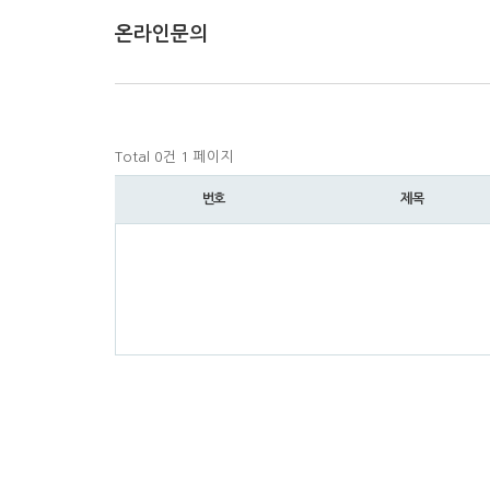
온라인문의
Total 0건
1 페이지
번호
제목